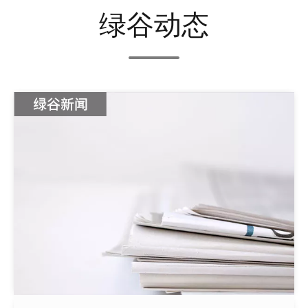
绿谷动态
浙江广电交通之声承办！绿谷助力“九峰杯”村BA篮球赛
就现在，向未来 | 绿谷第二届职工技能竞赛