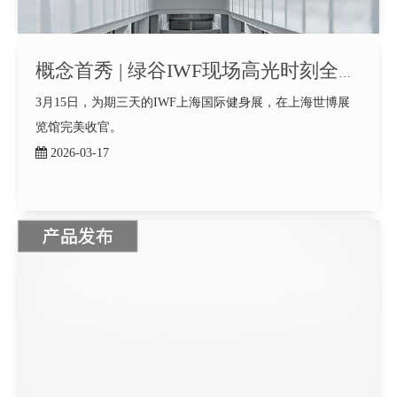
概念首秀 | 绿谷IWF现场高光时刻全记录
3月15日，为期三天的IWF上海国际健身展，在上海世博展
览馆完美收官。
2026-03-17