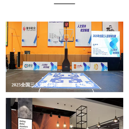
2025全国三人篮球锦标赛——赛事级地板