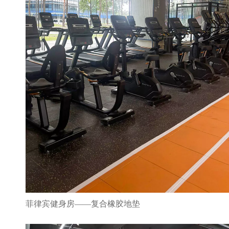
菲律宾健身房——复合橡胶地垫