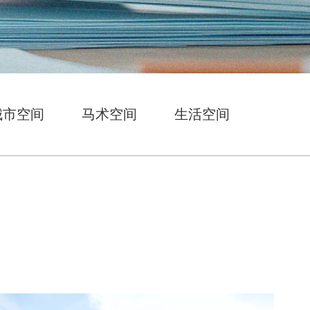
城市空间
马术空间
生活空间