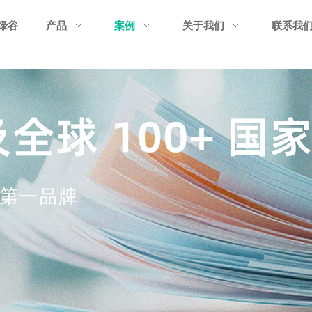
绿谷
产品
案例
关于我们
联系我