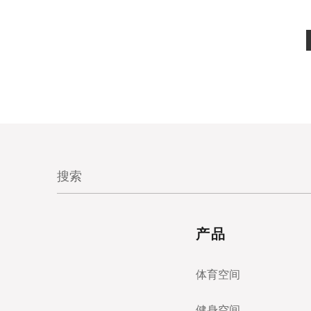
产品
体育空间
健身空间