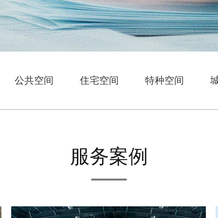
公共空间
住宅空间
特种空间
服务案例