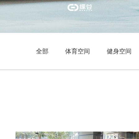
全部
体育空间
健身空间