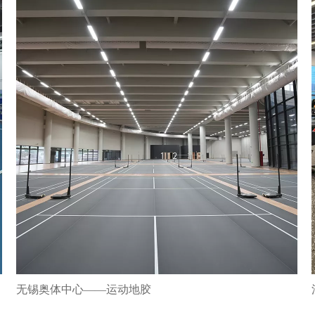
无锡奥体中心——运动地胶