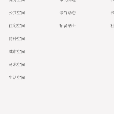
公共空间
绿谷动态
住宅空间
招贤纳士
特种空间
城市空间
马术空间
生活空间