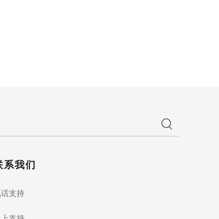
联系我们
电话支持
线上支持