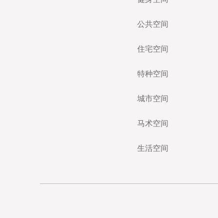
公共空间
住宅空间
特种空间
城市空间
马术空间
生活空间