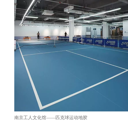
南京工人文化馆——匹克球运动地胶