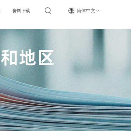
简体中文
们
资料下载