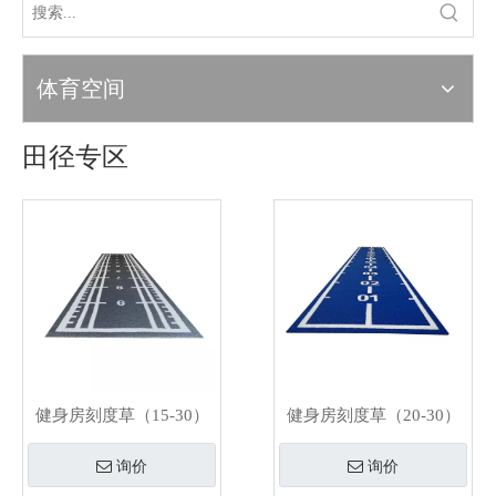
体育空间
田径专区
健身房刻度草（15-30）
健身房刻度草（20-30）
询价
询价