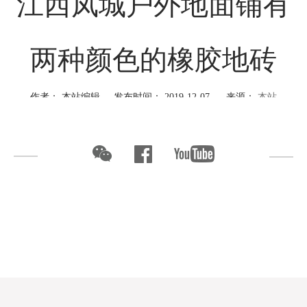
江西凤城户外地面铺有
两种颜色的橡胶地砖
作者： 本站编辑 发布时间： 2019-12-07 来源：
本站
江西凤城户外地面铺有两种颜色的橡胶地砖