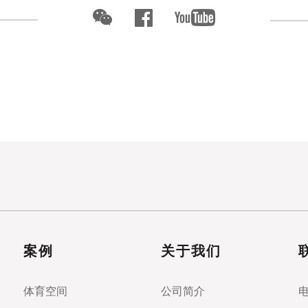
案例
关于我们
体育空间
公司简介