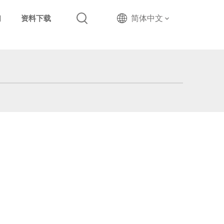
简体中文
们
资料下载