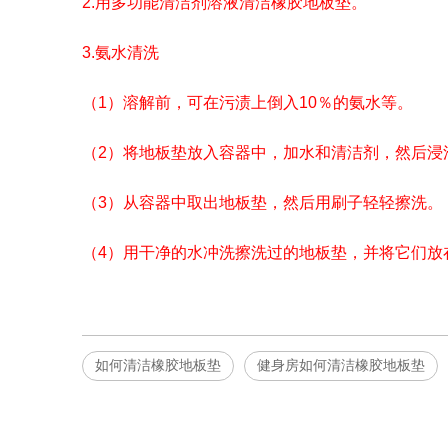
2.用多功能清洁剂溶液清洁橡胶地板垫。
3.氨水清洗
（1）溶解前，可在污渍上倒入10％的氨水等。
（2）将地板垫放入容器中，加水和清洁剂，然后浸
（3）从容器中取出地板垫，然后用刷子轻轻擦洗。
（4）用干净的水冲洗擦洗过的地板垫，并将它们放
如何清洁橡胶地板垫
健身房如何清洁橡胶地板垫