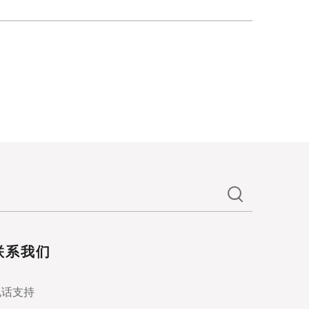
联系我们
电话支持