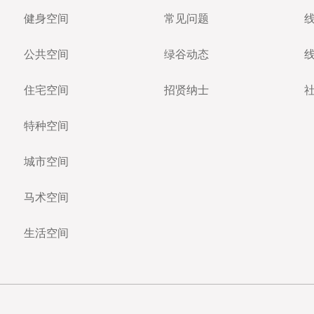
健身空间
常见问题
公共空间
绿谷动态
住宅空间
招贤纳士
特种空间
城市空间
马术空间
生活空间