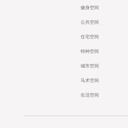
健身空间
公共空间
住宅空间
特种空间
城市空间
马术空间
生活空间