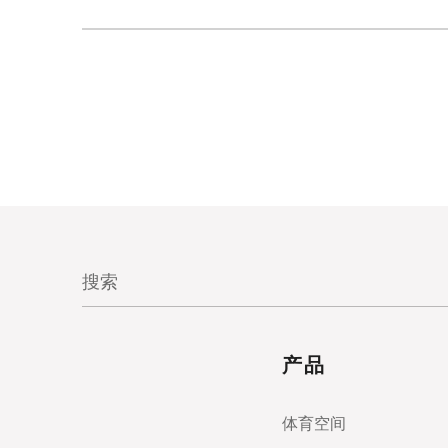
产品
体育空间