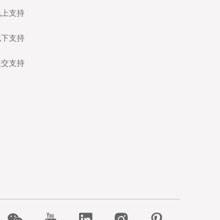
线上支持
线下支持
社交支持