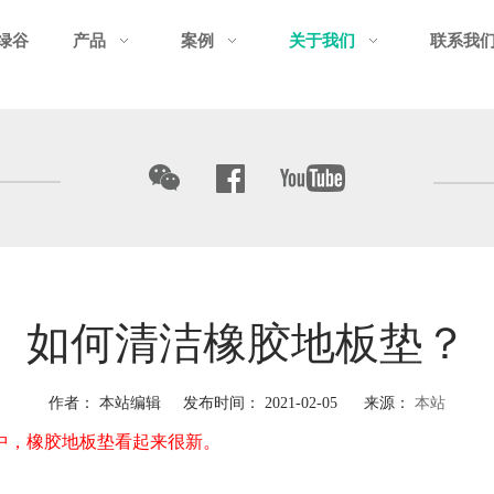
绿谷
产品
案例
关于我们
联系我
如何清洁橡胶地板垫？
作者： 本站编辑 发布时间： 2021-02-05 来源：
本站
桶中，橡胶地板垫看起来很新。