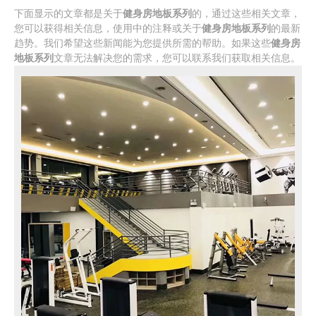
下面显示的文章都是关于
健身房地板系列
的，通过这些相关文章，
您可以获得相关信息，使用中的注释或关于
健身房地板系列
的最新
趋势。我们希望这些新闻能为您提供所需的帮助。如果这些
健身房
地板系列
文章无法解决您的需求，您可以联系我们获取相关信息。