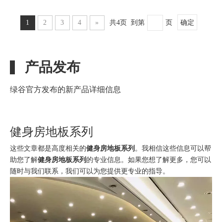
1
2
3
4
»
共4页 到第
页
确定
产品发布
绿谷官方发布的新产品详细信息
健身房地板系列
这些文章都是高度相关的
健身房地板系列
。我相信这些信息可以帮
助您了解
健身房地板系列
的专业信息。如果您想了解更多，您可以
随时与我们联系，我们可以为您提供更专业的指导。