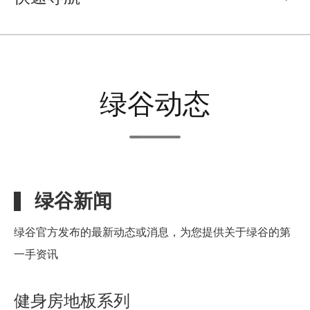
绿谷动态
绿谷新闻
绿谷官方发布的最新动态或消息，为您提供关于绿谷的第
一手资讯
健身房地板系列