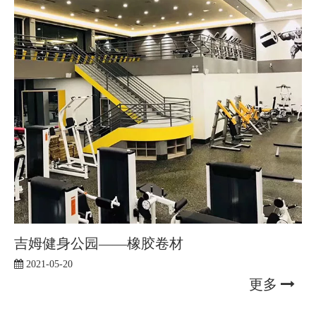
吉姆健身公园——橡胶卷材
2021-05-20
更多