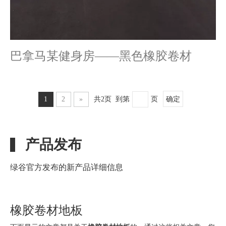
巴拿马某健身房——黑色橡胶卷材
1
2
»
共2页 到第
页
确定
产品发布
绿谷官方发布的新产品详细信息
橡胶卷材地板