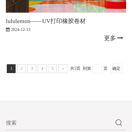
lululemon——UV打印橡胶卷材
2024-12-13
更多
1
2
3
4
5
»
共5页 到第
页
确定