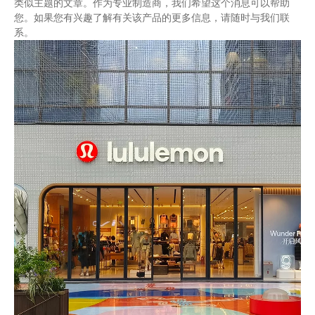
类似主题的文章。作为专业制造商，我们希望这个消息可以帮助
您。如果您有兴趣了解有关该产品的更多信息，请随时与我们联
系。