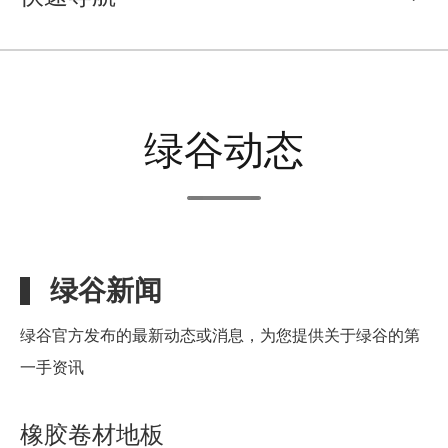
绿谷动态
绿谷新闻
绿谷官方发布的最新动态或消息，为您提供关于绿谷的第
一手资讯
橡胶卷材地板