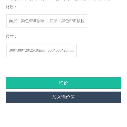
材质：
面层：染色SBR颗粒， 底层：黑色SBR颗粒
尺寸：
300*300*20/25/30mm, 500*500*20mm
询价
加入询价篮
产品描述