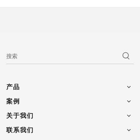
产品
案例
关于我们
联系我们