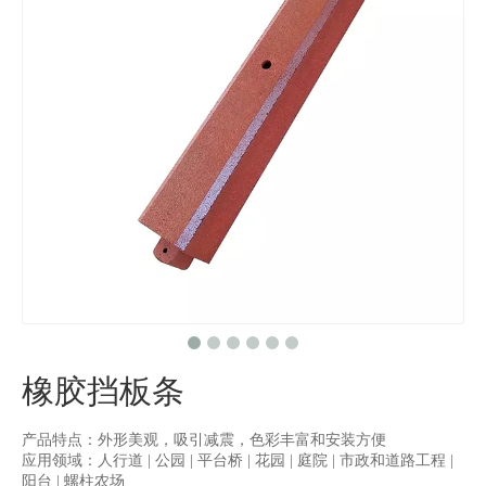
橡胶挡板条
产品特点：外形美观，吸引减震，色彩丰富和安装方便
应用领域：人行道 | 公园 | 平台桥 | 花园 | 庭院 | 市政和道路工程 |
阳台 | 螺柱农场