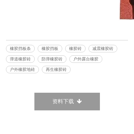
橡胶挡板条
橡胶挡板
橡胶砖
减震橡胶砖
弹道橡胶砖
防弹橡胶砖
户外露台橡胶
户外橡胶地砖
再生橡胶砖
资料下载