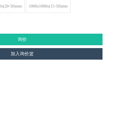
0x(20-50)mm
1000x1000x(15-50)mm
询价
加入询价篮