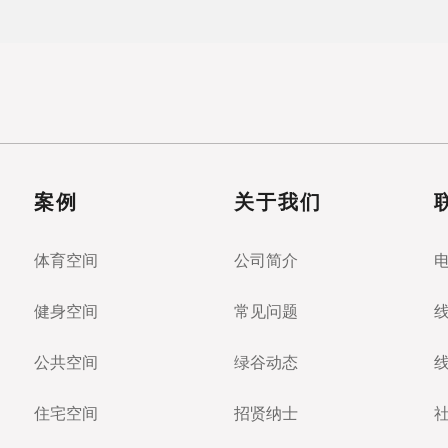
案例
关于我们
体育空间
公司简介
健身空间
常见问题
公共空间
绿谷动态
住宅空间
招贤纳士