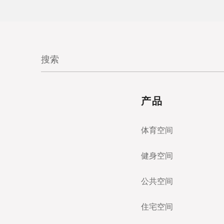
产品
体育空间
健身空间
公共空间
住宅空间