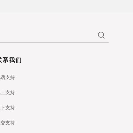
联系我们
电话支持
线上支持
线下支持
社交支持