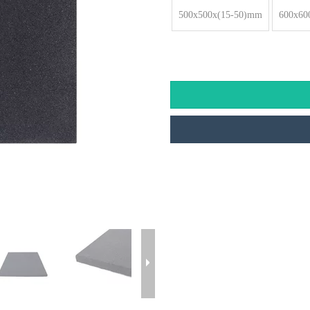
500x500x(15-50)mm
600x60