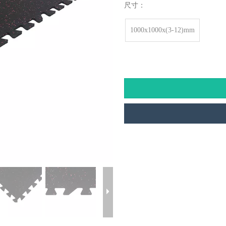
尺寸：
1000x1000x(3-12)mm