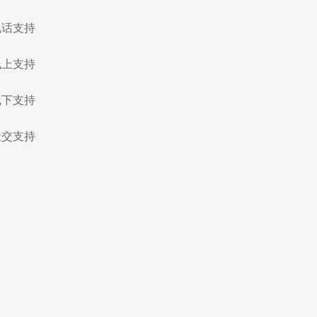
电话支持
线上支持
线下支持
社交支持