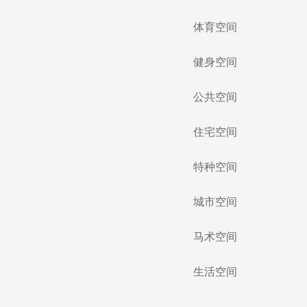
体育空间
健身空间
公共空间
住宅空间
特种空间
城市空间
马术空间
生活空间