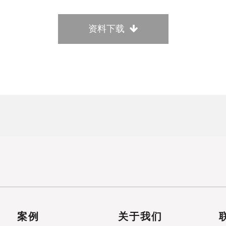
资料下载
案例
关于我们