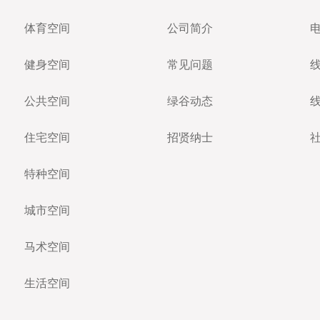
体育空间
公司简介
健身空间
常见问题
公共空间
绿谷动态
住宅空间
招贤纳士
特种空间
城市空间
马术空间
生活空间