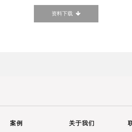
资料下载
案例
关于我们