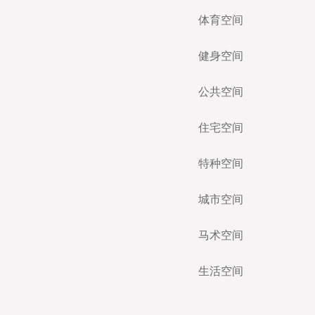
体育空间
健身空间
公共空间
住宅空间
特种空间
城市空间
马术空间
生活空间