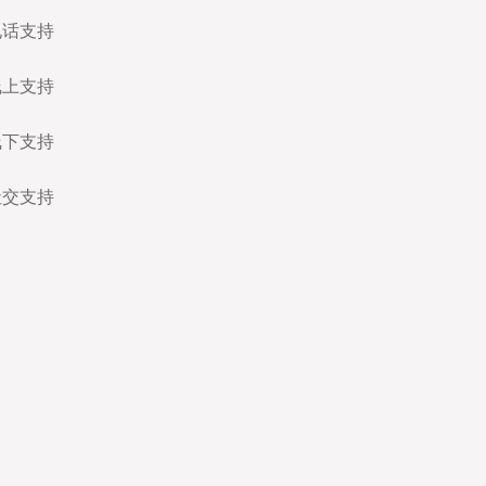
电话支持
线上支持
线下支持
社交支持