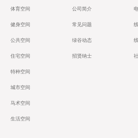
体育空间
公司简介
健身空间
常见问题
公共空间
绿谷动态
住宅空间
招贤纳士
特种空间
城市空间
马术空间
生活空间