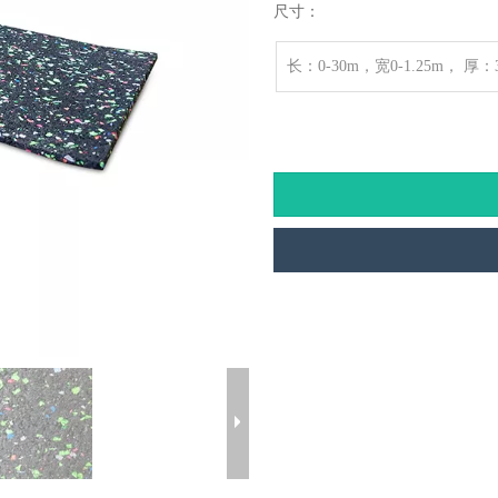
尺寸：
长：0-30m，宽0-1.25m， 厚：3