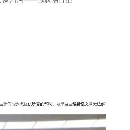
些新闻能为您提供所需的帮助。如果这些
隔音垫
文章无法解