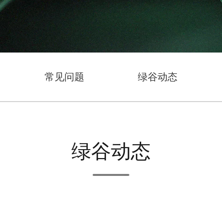
常见问题
绿谷动态
绿谷动态