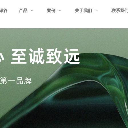
绿谷
产品
案例
关于我们
联系我