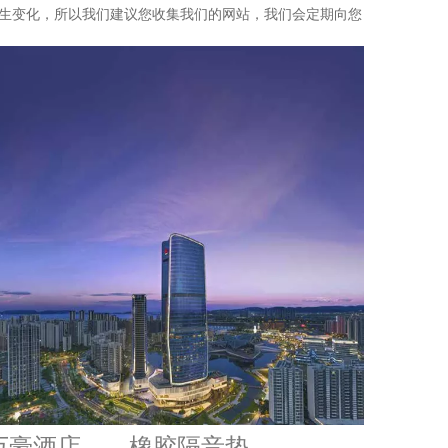
生变化，所以我们建议您收集我们的网站，我们会定期向您
万豪酒店——橡胶隔音垫