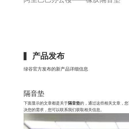
产品发布
绿谷官方发布的新产品详细信息
隔音垫
下面显示的文章都是关于
隔音垫
的，通过这些相关文章，您
决您的需求，您可以联系我们获取相关信息。