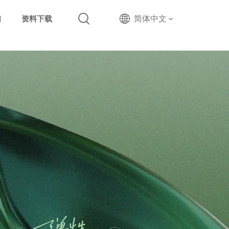
简体中文
们
资料下载