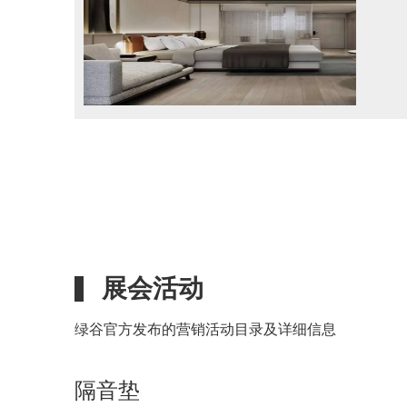
展会活动
绿谷官方发布的营销活动目录及详细信息
隔音垫