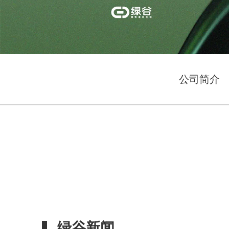
公司简介
绿谷新闻