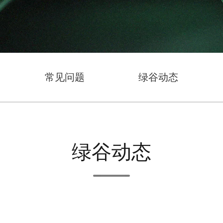
常见问题
绿谷动态
绿谷动态