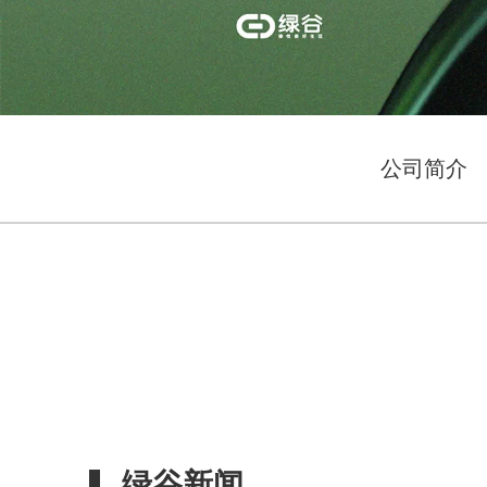
公司简介
绿谷新闻