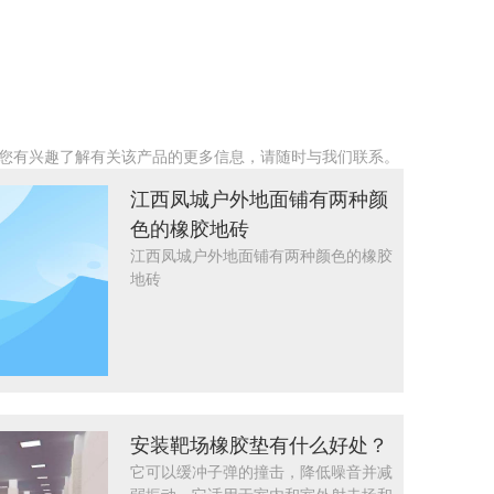
您有兴趣了解有关该产品的更多信息，请随时与我们联系。
江西凤城户外地面铺有两种颜
色的橡胶地砖
江西凤城户外地面铺有两种颜色的橡胶
地砖
安装靶场橡胶垫有什么好处？
它可以缓冲子弹的撞击，降低噪音并减