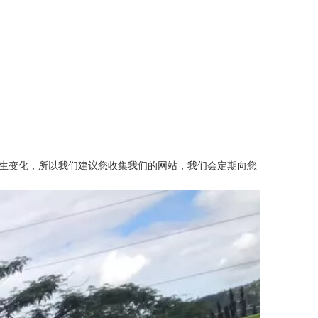
生变化，所以我们建议您收集我们的网站，我们会定期向您