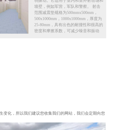
弱振动。它适用于室内和室外射击场和
墙壁，例如军营，军队和警察。 射击
范围减震垫规格为500mmx500mm，
500x1000mm，1000x1000mm，厚度为
25-80mm，具有出色的耐撞性和很高的
密度和摩擦系数，可减少噪音和振动
生变化，所以我们建议您收集我们的网站，我们会定期向您