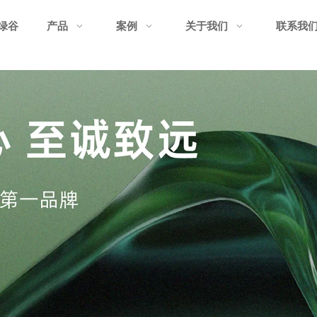
绿谷
产品
案例
关于我们
联系我