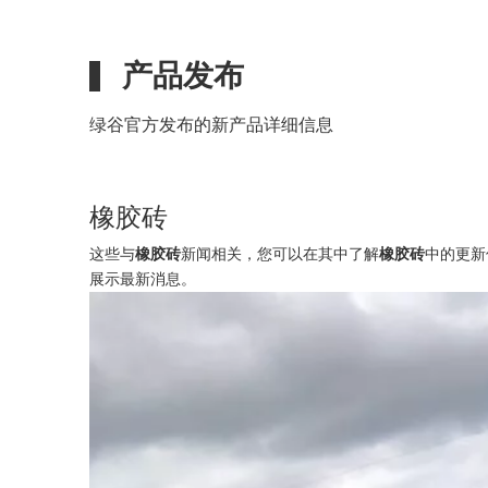
产品发布
绿谷官方发布的新产品详细信息
橡胶砖
这些与
橡胶砖
新闻相关，您可以在其中了解
橡胶砖
中的更新
展示最新消息。