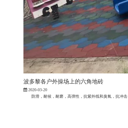
波多黎各户外操场上的六角地砖
2020-03-20
防滑，耐候，耐磨，高弹性，抗紫外线和臭氧，抗冲击