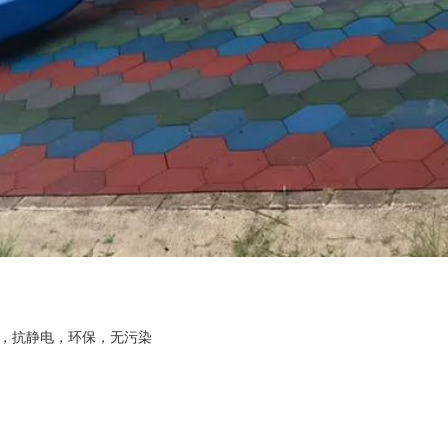
，抗静电，环保，无污染