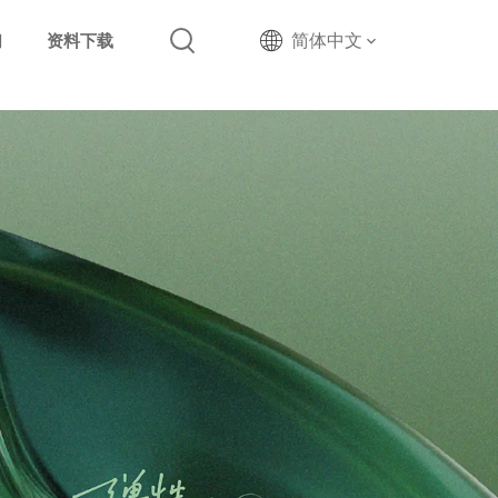
简体中文
们
资料下载